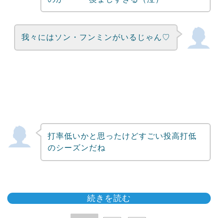
我々にはソン・フンミンがいるじゃん♡
打率低いかと思ったけどすごい投高打低
のシーズンだね
続きを読む