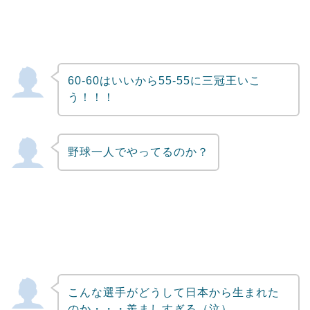
60-60はいいから55-55に三冠王いこ
う！！！
野球一人でやってるのか？
こんな選手がどうして日本から生まれた
のか・・・羨ましすぎる（泣）