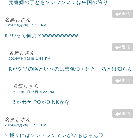
売春婦の子どもソンフンミンは中国の誇り
返信
名無しさん
2024年9月28日 1:38 PM
KBOって何よ？wwwwwwwww
返信
名無しさん
2024年9月28日 1:53 PM
Kがクソの略というのは想像つくけど、あとは知らん
返信
名無しさん
2024年9月28日 5:23 PM
BがボケでOがOINKかな
返信
名無しさん
2024年9月28日 1:39 PM
> 我々にはソン・フンミンがいるじゃん♡