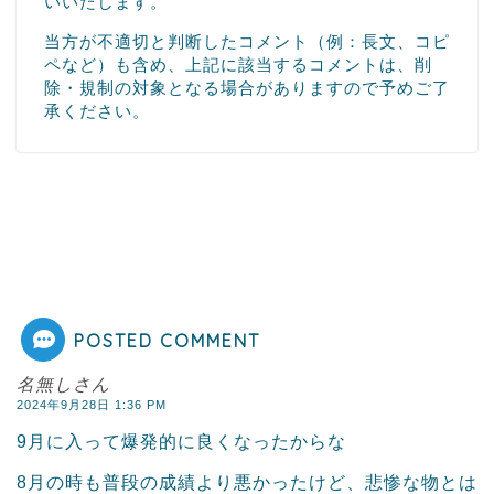
いいたします。
当方が不適切と判断したコメント（例：長文、コピ
ペなど）も含め、上記に該当するコメントは、削
除・規制の対象となる場合がありますので予めご了
承ください。
POSTED COMMENT
名無しさん
2024年9月28日 1:36 PM
9月に入って爆発的に良くなったからな
8月の時も普段の成績より悪かったけど、悲惨な物とは