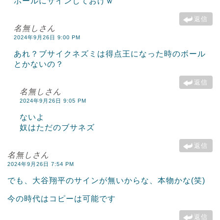
ボールにサインしておけｗ
返信
名無しさん
2024年9月26日 9:00 PM
あれ？ブサイクネズミは得点王になった時のボール
とかないの？
返信
名無しさん
2024年9月26日 9:05 PM
ないよ
奴はただのブサネズ
返信
名無しさん
2024年9月26日 7:54 PM
でも、大谷翔平のサインが無いからな、本物かな(笑)
今の時代はコピーは可能です
返信