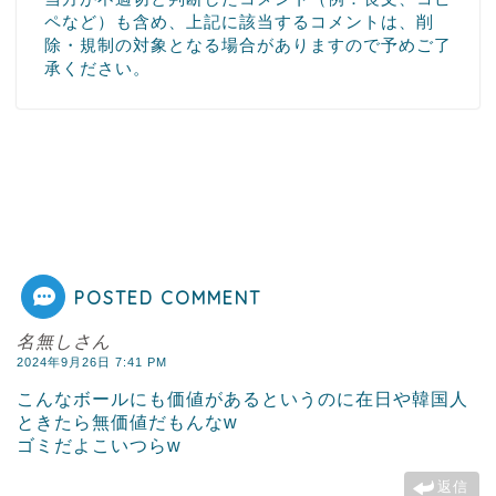
ペなど）も含め、上記に該当するコメントは、削
除・規制の対象となる場合がありますので予めご了
承ください。
POSTED COMMENT
名無しさん
2024年9月26日 7:41 PM
こんなボールにも価値があるというのに在日や韓国人
ときたら無価値だもんなw
ゴミだよこいつらw
返信