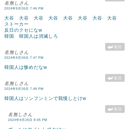
名無しさん
2024年9月26日 7:46 PM
大谷 大谷 大谷 大谷 大谷 大谷 大谷 大谷
ストーカー
反日のクセになw
韓国 韓国人は消滅しろ
返信
名無しさん
2024年9月26日 7:47 PM
韓国人は惨めだなw
返信
名無しさん
2024年9月26日 7:48 PM
韓国人はソンフンミンで我慢しとけw
返信
名無しさん
2024年9月26日 8:05 PM