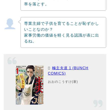
率を落とす。
専業主婦で子供を育てることが恥ずかし
いことなのか？
家事労働の価値を軽く見る認識が表に出
るね。
極主夫道 1 (BUNCH
COMICS)
おおのこうすけ(著)