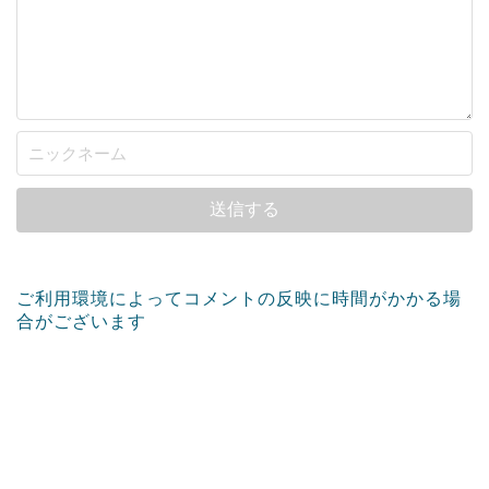
ご利用環境によってコメントの反映に時間がかかる場
合がございます