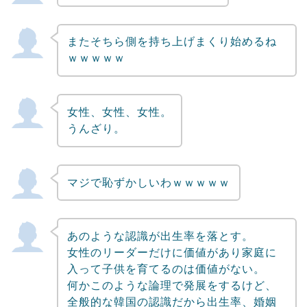
またそちら側を持ち上げまくり始めるね
ｗｗｗｗｗ
女性、女性、女性。
うんざり。
マジで恥ずかしいわｗｗｗｗｗ
あのような認識が出生率を落とす。
女性のリーダーだけに価値があり家庭に
入って子供を育てるのは価値がない。
何かこのような論理で発展をするけど、
全般的な韓国の認識だから出生率、婚姻