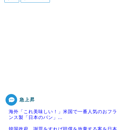
急上昇
海外「これ美味しい！」米国で一番人気のおフラ
ンス製「日本のパン」...
韓国政府、謝罪をすれば賠償を放棄する案を日本