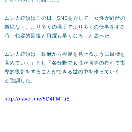
ムン大統領はこの日、SNSを介して「女性が経歴の
断絶なく、より多くの場所でより多くの仕事をする
時、包容的回復と飛躍も早くなる」と述べた。
ムン大統領は「政府から模範を見せるように目標を
高めていく」とし「各分野で女性が同等の権利で指
導的役割をすることができる世の中を作っていく」
と強調した。
http://naver.me/5Q4FMFuE