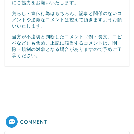
にご協力をお願いいたします。
荒らし・宣伝行為はもちろん、記事と関係のないコ
メントや過激なコメントは控えて頂きますようお願
いいたします。
当方が不適切と判断したコメント（例：長文、コピ
ペなど）も含め、上記に該当するコメントは、削
除・規制の対象となる場合がありますので予めご了
承ください。
COMMENT