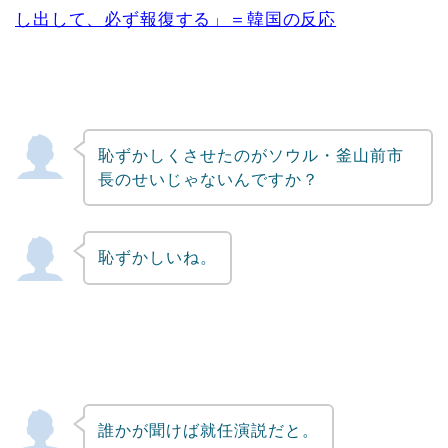
し出して、必ず報復する」＝韓国の反応
恥ずかしくさせたのがソウル・釜山前市
長のせいじゃないんですか？
恥ずかしいね。
誰かが聞けば就任演説だと。