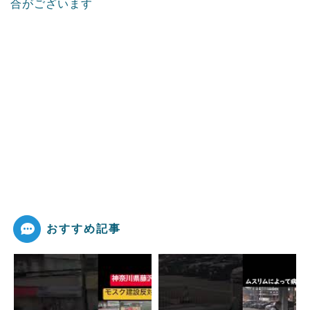
合がございます
おすすめ記事