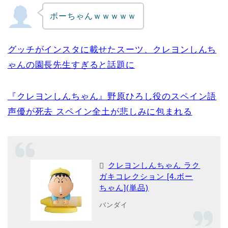
ボーちゃんｗｗｗｗｗ
グッチがインスタに載せたスーツ、クレヨンしんち
ゃんの園長先生すぎると話題に
『クレヨンしんちゃん』野原ひろし役のスペイン語
声優が死去 スペイン全土が悲しみに包まれる
クレヨンしんちゃん ラク
ガキコレクション [4.ボー
ちゃん](単品)
バンダイ