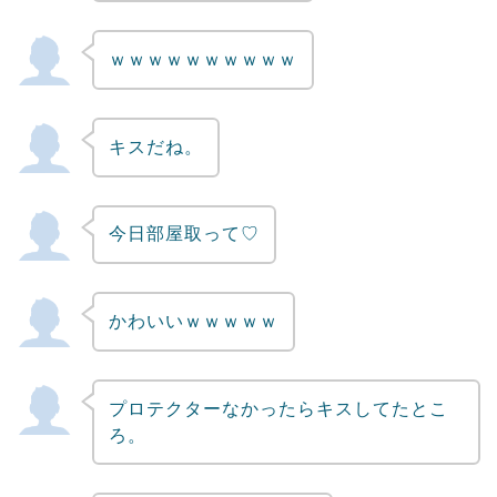
ｗｗｗｗｗｗｗｗｗｗ
キスだね。
今日部屋取って♡
かわいいｗｗｗｗｗ
プロテクターなかったらキスしてたとこ
ろ。