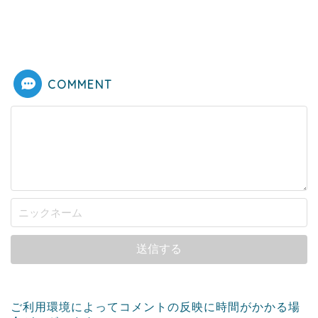
COMMENT
ご利用環境によってコメントの反映に時間がかかる場