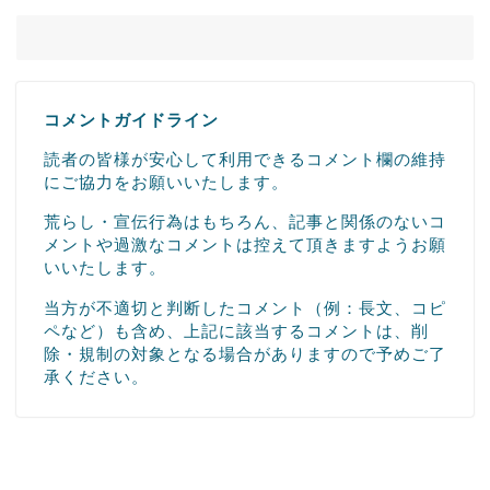
コメントガイドライン
読者の皆様が安心して利用できるコメント欄の維持
にご協力をお願いいたします。
荒らし・宣伝行為はもちろん、記事と関係のないコ
メントや過激なコメントは控えて頂きますようお願
いいたします。
当方が不適切と判断したコメント（例：長文、コピ
ペなど）も含め、上記に該当するコメントは、削
除・規制の対象となる場合がありますので予めご了
承ください。