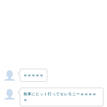
ｗｗｗｗｗ
無事にヒット打ってセレモニーｗｗｗｗ
ｗ