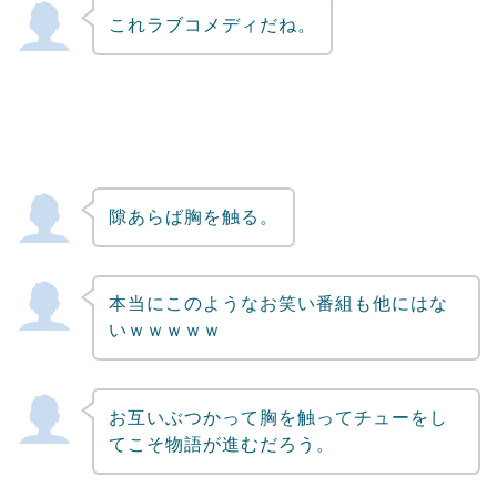
これラブコメディだね。
隙あらば胸を触る。
本当にこのようなお笑い番組も他にはな
いｗｗｗｗｗ
お互いぶつかって胸を触ってチューをし
てこそ物語が進むだろう。