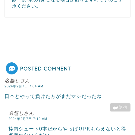
承ください。
POSTED COMMENT
名無しさん
2024年2月7日 7:04 AM
日本とやって負けた方がまだマシだったね
返信
名無しさん
2024年2月7日 7:12 AM
枠内シュート0本だからやっぱりPKもらえないと得