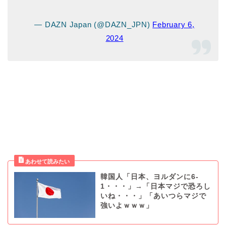
— DAZN Japan (@DAZN_JPN)
February 6,
2024
韓国人「日本、ヨルダンに6-
1・・・」→「日本マジで恐ろし
いね・・・」「あいつらマジで
強いよｗｗｗ」