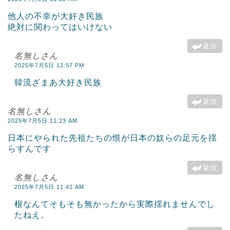
他人の不幸が大好き民族
絶対に関わってはいけない
返信
名無しさん
2025年7月5日 12:57 PM
韓流ざまあ大好き民族
返信
名無しさん
2025年7月5日 11:23 AM
日本にやられた先祖たちの恨が日本の奴らの足元を揺
らすんです
返信
名無しさん
2025年7月5日 11:42 AM
根なんてそもそも無かったから実際揺れませんでし
たねえ。