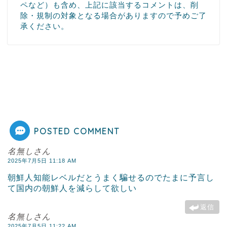
ペなど）も含め、上記に該当するコメントは、削
除・規制の対象となる場合がありますので予めご了
承ください。
POSTED COMMENT
名無しさん
2025年7月5日 11:18 AM
朝鮮人知能レベルだとうまく騙せるのでたまに予言し
て国内の朝鮮人を減らして欲しい
返信
名無しさん
2025年7月5日 11:22 AM