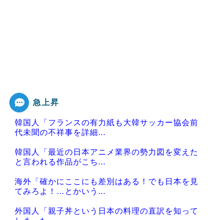
急上昇
韓国人「フランスの有力紙も大韓サッカー協会前
代未聞の不祥事を詳細...
韓国人「最近の日本アニメ業界の勢力図を変えた
と言われる作品がこち...
海外「確かにここにも差別はある！でも日本を見
てみろよ！…とかいう...
外国人「親子丼という日本の料理の直訳を知って