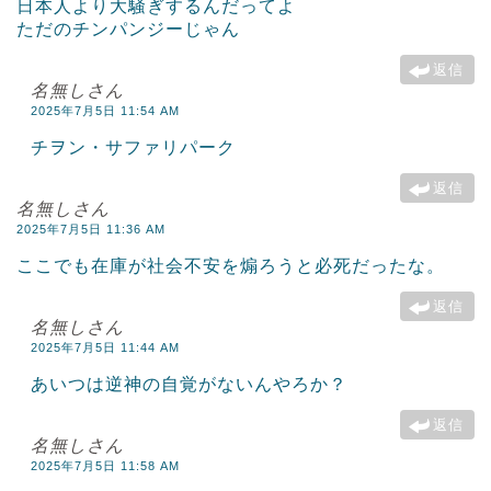
日本人より大騒ぎするんだってよ
ただのチンパンジーじゃん
返信
名無しさん
2025年7月5日 11:54 AM
チヲン・サファリパーク
返信
名無しさん
2025年7月5日 11:36 AM
ここでも在庫が社会不安を煽ろうと必死だったな。
返信
名無しさん
2025年7月5日 11:44 AM
あいつは逆神の自覚がないんやろか？
返信
名無しさん
2025年7月5日 11:58 AM