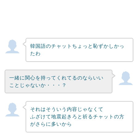
韓国語のチャットちょっと恥ずかしかっ
たわ
一緒に関心を持ってくれてるのならいい
ことじゃないか・・・？
それはそういう内容じゃなくて
ふざけて地震起きろと祈るチャットの方
がさらに多いから