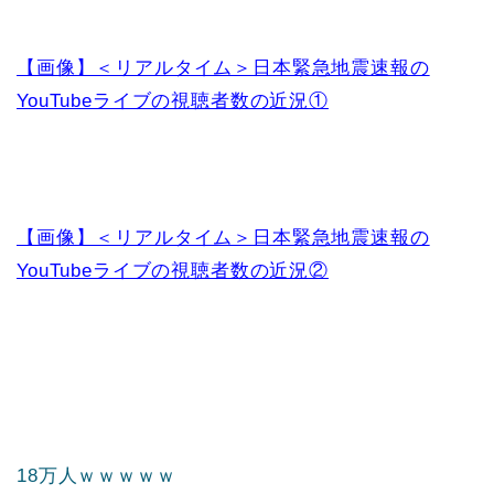
【画像】＜リアルタイム＞日本緊急地震速報の
YouTubeライブの視聴者数の近況①
【画像】＜リアルタイム＞日本緊急地震速報の
YouTubeライブの視聴者数の近況②
18万人ｗｗｗｗｗ