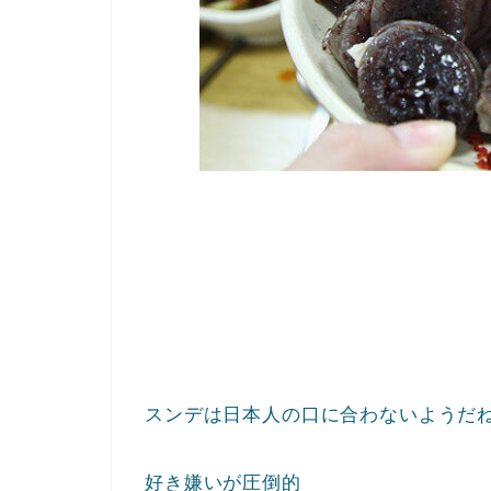
スンデは日本人の口に合わないようだ
好き嫌いが圧倒的