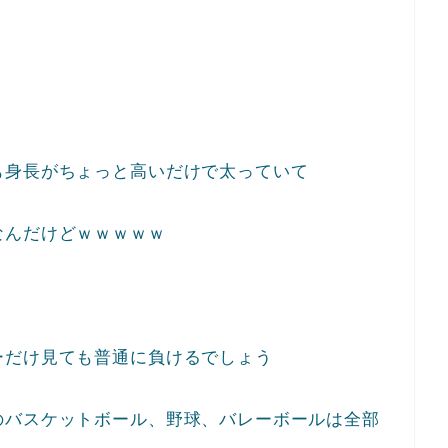
も身長がちょっと高いだけで太っていて
なんだけどｗｗｗｗｗ
ーだけ見ても普通に負けるでしょう
のバスケットボール、野球、バレーボールは全部