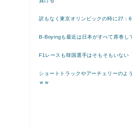
負ける
訳もなく東京オリンピックの時に27：
B-Boyingも最近は日本がすべて席巻し
F1レースも韓国選手はそもそもいない
ショートトラックやアーチェリーのよ
ｗｗ