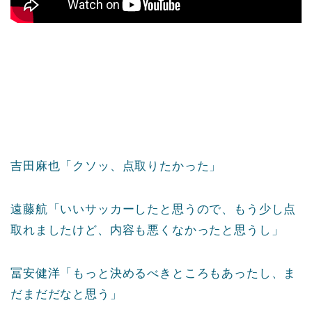
吉田麻也「クソッ、点取りたかった」
遠藤航「いいサッカーしたと思うので、もう少し点
取れましたけど、内容も悪くなかったと思うし」
冨安健洋「もっと決めるべきところもあったし、ま
だまだだなと思う」