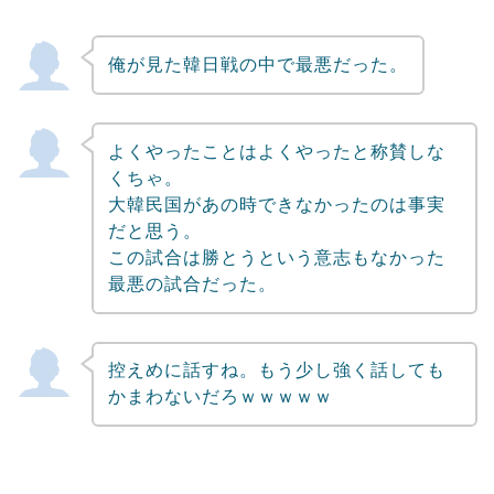
俺が見た韓日戦の中で最悪だった。
よくやったことはよくやったと称賛しな
くちゃ。
大韓民国があの時できなかったのは事実
だと思う。
この試合は勝とうという意志もなかった
最悪の試合だった。
控えめに話すね。もう少し強く話しても
かまわないだろｗｗｗｗｗ