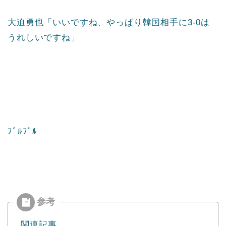
大迫勇也「いいですね、やっぱり韓国相手に3-0は
うれしいですね」
ﾌﾞﾙﾌﾞﾙ
関連記事