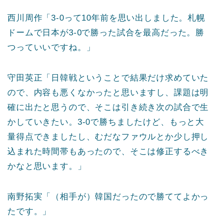
西川周作「3-0って10年前を思い出しました。札幌
ドームで日本が3-0で勝った試合を最高だった。勝
つっていいですね。」
守田英正「日韓戦ということで結果だけ求めていた
ので、内容も悪くなかったと思いますし、課題は明
確に出たと思うので、そこは引き続き次の試合で生
かしていきたい。3-0で勝ちましたけど、もっと大
量得点できましたし、むだなファウルとか少し押し
込まれた時間帯もあったので、そこは修正するべき
かなと思います。」
南野拓実「（相手が）韓国だったので勝ててよかっ
たです。」