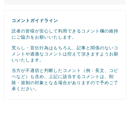
コメントガイドライン
読者の皆様が安心して利用できるコメント欄の維持
にご協力をお願いいたします。
荒らし・宣伝行為はもちろん、記事と関係のないコ
メントや過激なコメントは控えて頂きますようお願
いいたします。
当方が不適切と判断したコメント（例：長文、コピ
ペなど）も含め、上記に該当するコメントは、削
除・規制の対象となる場合がありますので予めご了
承ください。