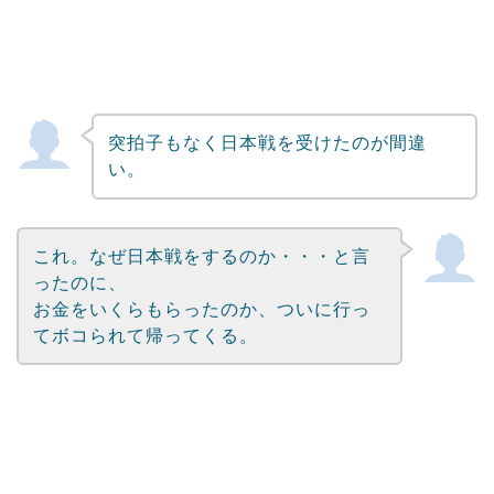
突拍子もなく日本戦を受けたのが間違
い。
これ。なぜ日本戦をするのか・・・と言
ったのに、
お金をいくらもらったのか、ついに行っ
てボコられて帰ってくる。