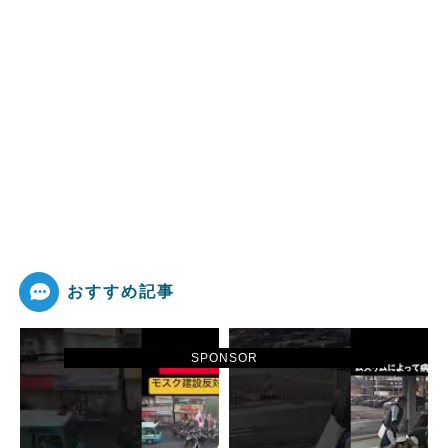
おすすめ記事
SPONSOR