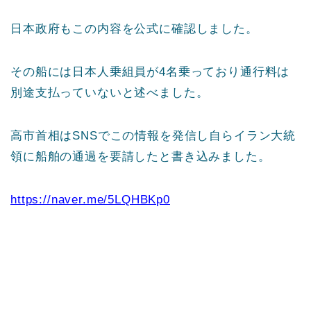
日本政府もこの内容を公式に確認しました。
その船には日本人乗組員が4名乗っており通行料は
別途支払っていないと述べました。
高市首相はSNSでこの情報を発信し自らイラン大統
領に船舶の通過を要請したと書き込みました。
https://naver.me/5LQHBKp0