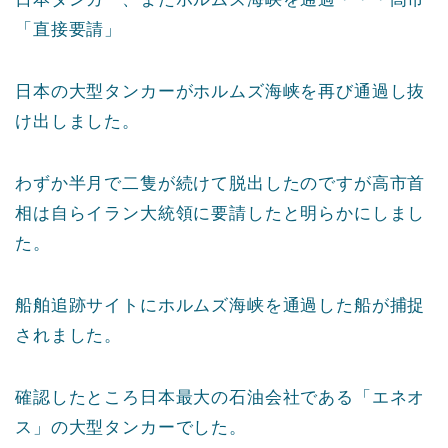
「直接要請」
日本の大型タンカーがホルムズ海峡を再び通過し抜
け出しました。
わずか半月で二隻が続けて脱出したのですが高市首
相は自らイラン大統領に要請したと明らかにしまし
た。
船舶追跡サイトにホルムズ海峡を通過した船が捕捉
されました。
確認したところ日本最大の石油会社である「エネオ
ス」の大型タンカーでした。