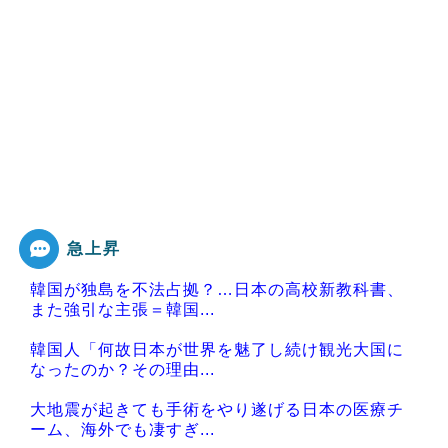
急上昇
韓国が独島を不法占拠？…日本の高校新教科書、
また強引な主張＝韓国...
韓国人「何故日本が世界を魅了し続け観光大国に
なったのか？その理由...
大地震が起きても手術をやり遂げる日本の医療チ
ーム、海外でも凄すぎ...