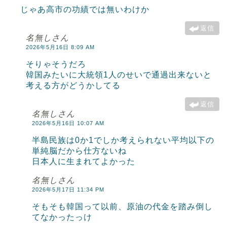
じゃあ高市の功績では無いわけか
返信
名無しさん
2026年5月16日 8:09 AM
そりゃそうだろ
韓国みたいに大統領1人のせいで通過出来ないと
考える方がどうかしてる
返信
名無しさん
2026年5月16日 10:07 AM
半島民族は0か1でしか考えられない平均以下の
単純脳だから仕方ないね
日本人に生まれてよかった
名無しさん
2026年5月17日 11:34 PM
そもそも韓国って以前、原油の代金を踏み倒し
てなかったっけ