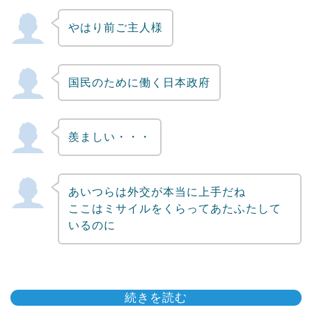
やはり前ご主人様
国民のために働く日本政府
羨ましい・・・
あいつらは外交が本当に上手だね
ここはミサイルをくらってあたふたして
いるのに
続きを読む