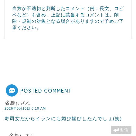
当方が不適切と判断したコメント（例：長文、コピ
ペなど）も含め、上記に該当するコメントは、削
除・規制の対象となる場合がありますので予めご了
承ください。
POSTED COMMENT
名無しさん
2026年5月16日 6:10 AM
寿司女だからイランにも媚び媚びしたんでしょ(笑)
返信
名無しさん