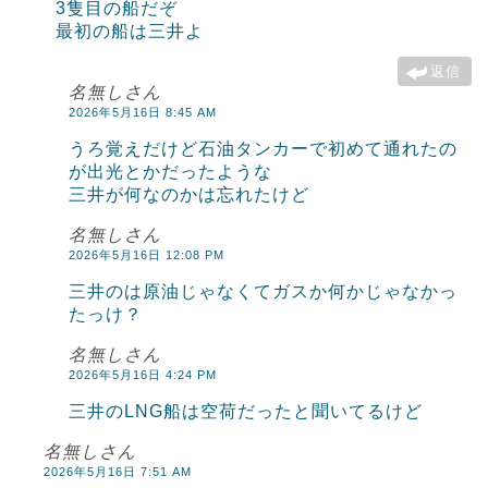
3隻目の船だぞ
最初の船は三井よ
返信
名無しさん
2026年5月16日 8:45 AM
うろ覚えだけど石油タンカーで初めて通れたの
が出光とかだったような
三井が何なのかは忘れたけど
名無しさん
2026年5月16日 12:08 PM
三井のは原油じゃなくてガスか何かじゃなかっ
たっけ？
名無しさん
2026年5月16日 4:24 PM
三井のLNG船は空荷だったと聞いてるけど
名無しさん
2026年5月16日 7:51 AM