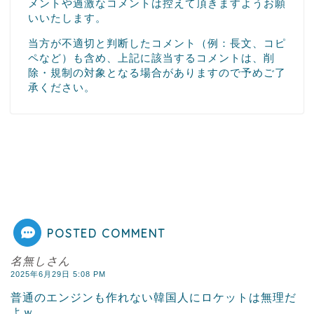
メントや過激なコメントは控えて頂きますようお願
いいたします。
当方が不適切と判断したコメント（例：長文、コピ
ペなど）も含め、上記に該当するコメントは、削
除・規制の対象となる場合がありますので予めご了
承ください。
POSTED COMMENT
名無しさん
2025年6月29日 5:08 PM
普通のエンジンも作れない韓国人にロケットは無理だ
よｗ