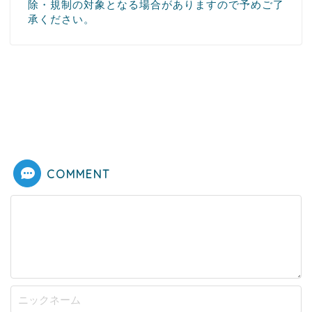
除・規制の対象となる場合がありますので予めご了
承ください。
COMMENT