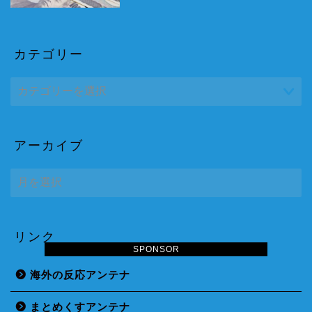
カテゴリー
アーカイブ
ア
ー
カ
イ
ブ
リンク
SPONSOR
海外の反応アンテナ
まとめくすアンテナ