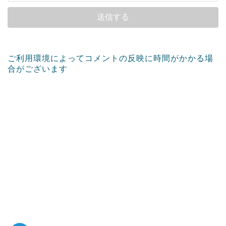
ご利用環境によってコメントの反映に時間がかかる場
合がございます