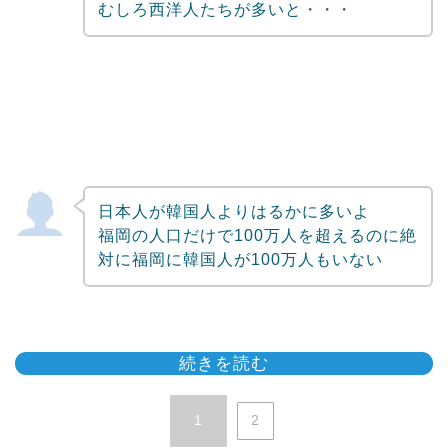
むしろ西洋人たちが多いと・・・
日本人が韓国人よりはるかに多いよ
福岡の人口だけで100万人を超えるのに絶
対に福岡に韓国人が100万人もいない
続きを読む
1
2