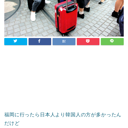
福岡に行ったら日本人より韓国人の方が多かったん
だけど