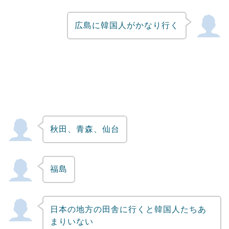
広島に韓国人がかなり行く
秋田、青森、仙台
福島
日本の地方の田舎に行くと韓国人たちあ
まりいない