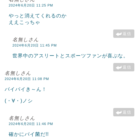
2024年6月20日 11:25 PM
やっと消えてくれるのか
ええこっちゃ
返信
名無しさん
2024年6月20日 11:45 PM
世界中のアスリートとスポーツファンが喜ぶな。
返信
名無しさん
2024年6月20日 11:08 PM
バイバイき～ん！
(・∀・)ノシ
返信
名無しさん
2024年6月20日 11:46 PM
確かにバイ菌だ!!