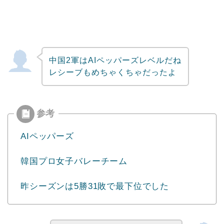
中国2軍はAIペッパーズレベルだね
レシーブもめちゃくちゃだったよ
AIペッパーズ
韓国プロ女子バレーチーム
昨シーズンは5勝31敗で最下位でした