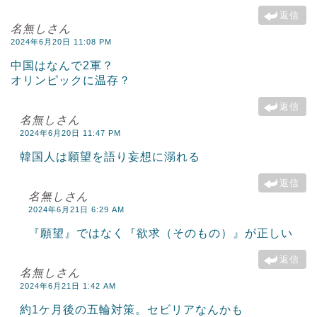
返信
名無しさん
2024年6月20日 11:08 PM
中国はなんで2軍？
オリンピックに温存？
返信
名無しさん
2024年6月20日 11:47 PM
韓国人は願望を語り妄想に溺れる
返信
名無しさん
2024年6月21日 6:29 AM
『願望』ではなく『欲求（そのもの）』が正しい
返信
名無しさん
2024年6月21日 1:42 AM
約1ケ月後の五輪対策。セビリアなんかも