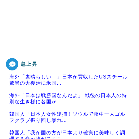
急上昇
海外「素晴らしい！」日本が買収したUSスチール
驚異の大復活に米国...
海外「日本は戦勝国なんだよ」 戦後の日本人の特
別な生き様に各国か...
韓国人「日本人女性逮捕！ソウルで夜中一人ゴル
フクラブ振り回し暴れ...
韓国人「我が国の方が日本より確実に美味しく調
理する食べ物がこちら...