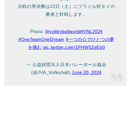
次戦の準決勝は22日（土）にブラジル対タイの
勝者と対戦します。
Photo:
@volleyballworld
#VNL2024
#OneTeamOneDream
#一つの心でひとつの夢
を掴む
pic.twitter.com/1FHW5ZgEb0
— 公益財団法人日本バレーボール協会
(@JVA_Volleyball)
June 20, 2024