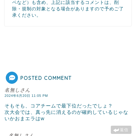
ペなど）も含め、上記に該当するコメントは、削
除・規制の対象となる場合がありますので予めご了
承ください。
POSTED COMMENT
名無しさん
2024年6月20日 11:05 PM
そもそも、コアチームで最下位だったでしょ？
次大会では、真っ先に消えるのが確約しているじゃな
いかおまエラはw
返信
名無しさん