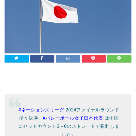
#ネーションズリーグ
2024ファイナルラウンド
準々決勝、
#バレーボール女子日本代表
は中国
にセットカウント3－0のストレートで勝利しま
した。