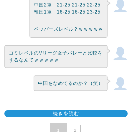
中国2軍 21-25 21-25 22-25
韓国1軍 16-25 16-25 23-25
ペッパーズレベル？ｗｗｗｗｗ
ゴミレベルのVリーグ女子バレーと比較を
するなんてｗｗｗｗｗ
中国をなめてるのか？（笑）
続きを読む
1
2