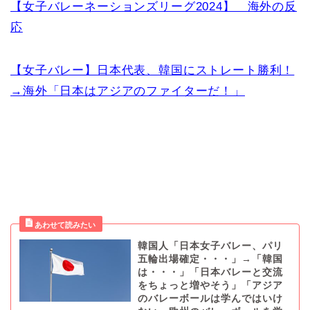
【女子バレーネーションズリーグ2024】 海外の反
応
【女子バレー】日本代表、韓国にストレート勝利！
→海外「日本はアジアのファイターだ！」
韓国人「日本女子バレー、パリ
五輪出場確定・・・」→「韓国
は・・・」「日本バレーと交流
をちょっと増やそう」「アジア
のバレーボールは学んではいけ