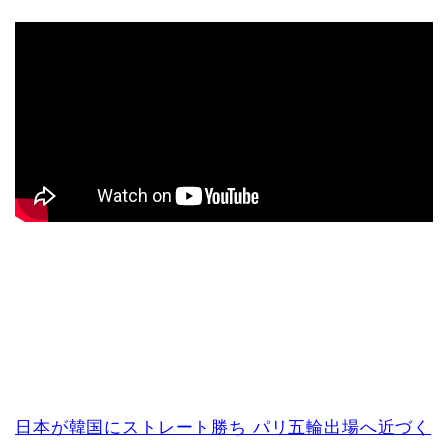
日本が韓国にストレート勝ち パリ五輪出場へ近づく