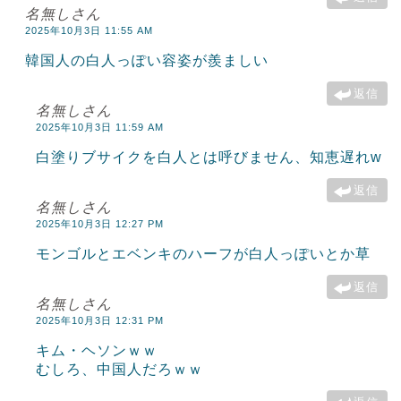
名無しさん
2025年10月3日 11:55 AM
韓国人の白人っぽい容姿が羨ましい
返信
名無しさん
2025年10月3日 11:59 AM
白塗りブサイクを白人とは呼びません、知恵遅れw
返信
名無しさん
2025年10月3日 12:27 PM
モンゴルとエベンキのハーフが白人っぽいとか草
返信
名無しさん
2025年10月3日 12:31 PM
キム・ヘソンｗｗ
むしろ、中国人だろｗｗ