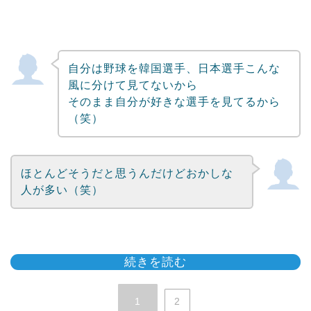
自分は野球を韓国選手、日本選手こんな
風に分けて見てないから
そのまま自分が好きな選手を見てるから
（笑）
ほとんどそうだと思うんだけどおかしな
人が多い（笑）
続きを読む
1
2