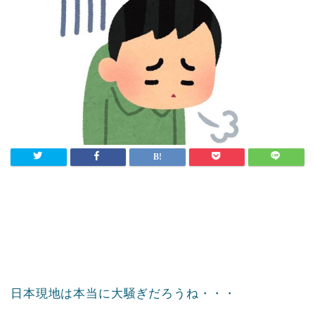
日本現地は本当に大騒ぎだろうね・・・