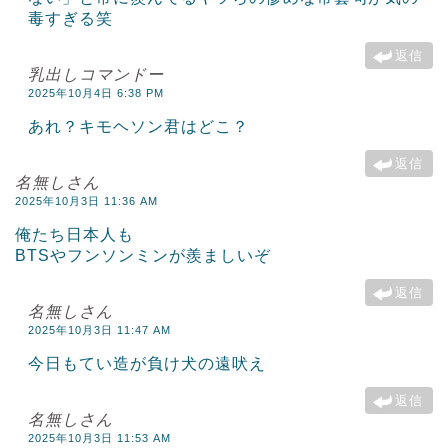
毒すぎる笑
返信
乳出しコマンドー
2025年10月4日 6:38 PM
あれ？キモヘソン君はどこ？
返信
名無しさん
2025年10月3日 11:36 AM
俺たち日本人も
BTSやフンソンミンが羨ましいぞ
返信
名無しさん
2025年10月3日 11:47 AM
今日もてい造が負け犬の遠吠え
返信
名無しさん
2025年10月3日 11:53 AM