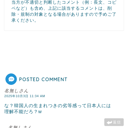
当方が不適切と判断したコメント（例：長文、コピ
ペなど）も含め、上記に該当するコメントは、削
除・規制の対象となる場合がありますので予めご了
承ください。
POSTED COMMENT
名無しさん
2025年10月3日 11:34 AM
な？韓国人の生まれつきの劣等感って日本人には
理解不能だろ？w
返信
名無しさん