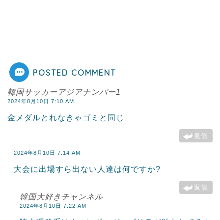
POSTED COMMENT
韓国サッカーアジアナンバー1
2024年8月10日 7:10 AM
金メダルとれなきゃゴミと同じ
返信
2024年8月10日 7:14 AM
大会に出場すら出ない人達は何ですか?
返信
韓国大好きチャンネル
2024年8月10日 7:22 AM