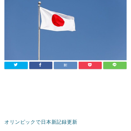
オリンピックで日本新記録更新