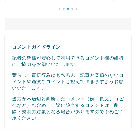
コメントガイドライン
読者の皆様が安心して利用できるコメント欄の維持
にご協力をお願いいたします。
荒らし・宣伝行為はもちろん、記事と関係のないコ
メントや過激なコメントは控えて頂きますようお願
いいたします。
当方が不適切と判断したコメント（例：長文、コピ
ペなど）も含め、上記に該当するコメントは、削
除・規制の対象となる場合がありますので予めご了
承ください。