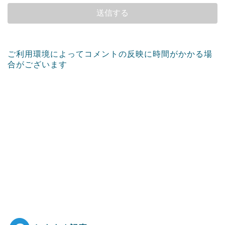
ご利用環境によってコメントの反映に時間がかかる場
合がございます