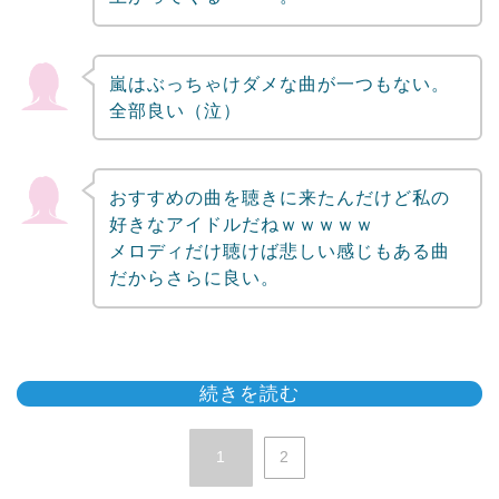
嵐はぶっちゃけダメな曲が一つもない。
全部良い（泣）
おすすめの曲を聴きに来たんだけど私の
好きなアイドルだねｗｗｗｗｗ
メロディだけ聴けば悲しい感じもある曲
だからさらに良い。
続きを読む
1
2