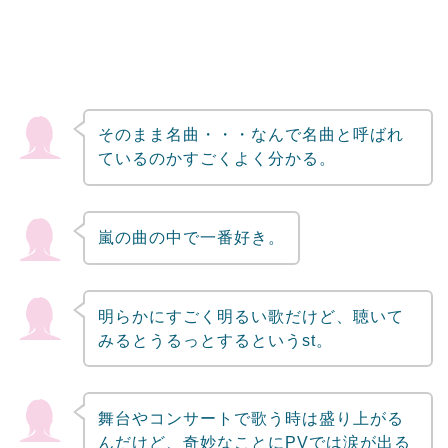
そのまま名曲・・・なんで名曲と呼ばれ
ているのかすごくよく分かる。
嵐の曲の中で一番好き。
明らかにすごく明るい歌だけど、聴いて
みるとうるっとするというst。
舞台やコンサートで歌う時は盛り上がる
んだけど、奇妙なことにPVでは涙が出る