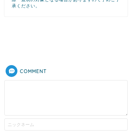
承ください。
COMMENT