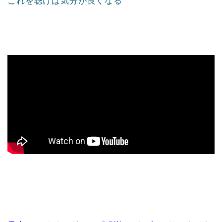
これを聴けば気分が良くなる