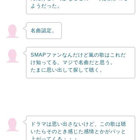
ようだった。
名曲認定。
SMAPファンなんだけど嵐の歌はこれだ
け知ってる。マジで名曲だと思う。
たまに思い出して探して聴く。
ドラマは思い出さないけど、この歌は聴
いたらそのとき感じた感情とかがパッと
上がってくる・・・。