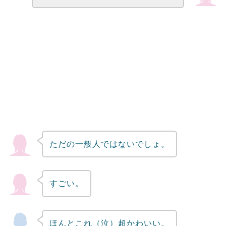
ただの一般人ではないでしょ。
すごい。
ほんとこれ（泣）超かわいい。