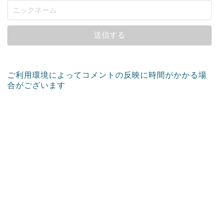
ご利用環境によってコメントの反映に時間がかかる場
合がございます