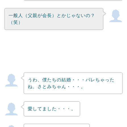
一般人（父親が会長）とかじゃないの？
（笑）
うわ、僕たちの結婚・・・バレちゃった
ね。さとみちゃん・・・。
愛してました・・・。