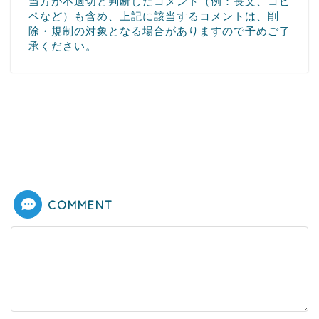
当方が不適切と判断したコメント（例：長文、コピ
ペなど）も含め、上記に該当するコメントは、削
除・規制の対象となる場合がありますので予めご了
承ください。
COMMENT