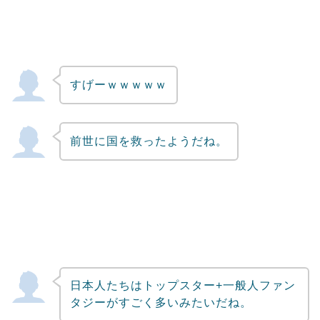
すげーｗｗｗｗｗ
前世に国を救ったようだね。
日本人たちはトップスター+一般人ファン
タジーがすごく多いみたいだね。