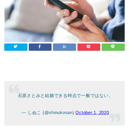
石原さとみと結婚できる時点で一般ではない。
— しぬこ (@shinukosan)
October 1, 2020