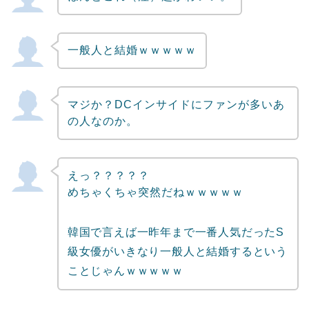
一般人と結婚ｗｗｗｗｗ
マジか？DCインサイドにファンが多いあ
の人なのか。
えっ？？？？？
めちゃくちゃ突然だねｗｗｗｗｗ
韓国で言えば一昨年まで一番人気だったS
級女優がいきなり一般人と結婚するという
ことじゃんｗｗｗｗｗ