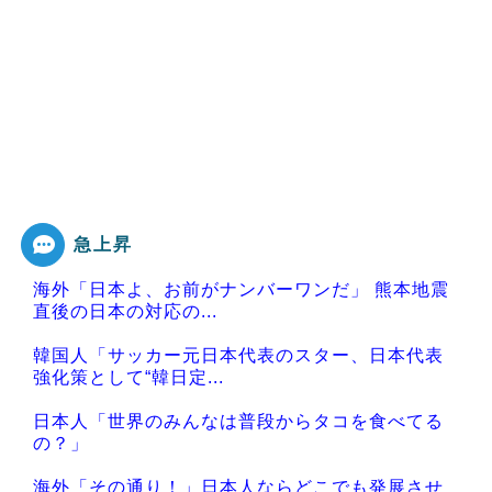
急上昇
海外「日本よ、お前がナンバーワンだ」 熊本地震
直後の日本の対応の...
韓国人「サッカー元日本代表のスター、日本代表
強化策として“韓日定...
日本人「世界のみんなは普段からタコを食べてる
の？」
海外「その通り！」日本人ならどこでも発展させ