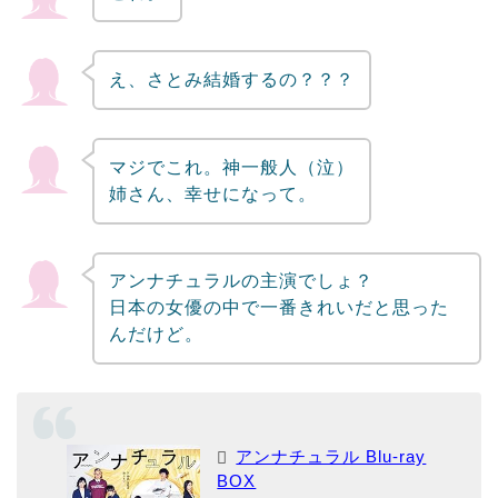
え、さとみ結婚するの？？？
マジでこれ。神一般人（泣）
姉さん、幸せになって。
アンナチュラルの主演でしょ？
日本の女優の中で一番きれいだと思った
んだけど。
アンナチュラル Blu-ray
BOX