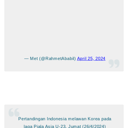
— Met (@RahmetAbabil)
April 25, 2024
Pertandingan Indonesia melawan Korea pada
laga Piala Asia U-23, Jumat (26/4/2024)