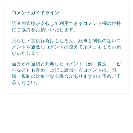
コメントガイドライン
読者の皆様が安心して利用できるコメント欄の維持
にご協力をお願いいたします。
荒らし・宣伝行為はもちろん、記事と関係のないコ
メントや過激なコメントは控えて頂きますようお願
いいたします。
当方が不適切と判断したコメント（例：長文、コピ
ペなど）も含め、上記に該当するコメントは、削
除・規制の対象となる場合がありますので予めご了
承ください。