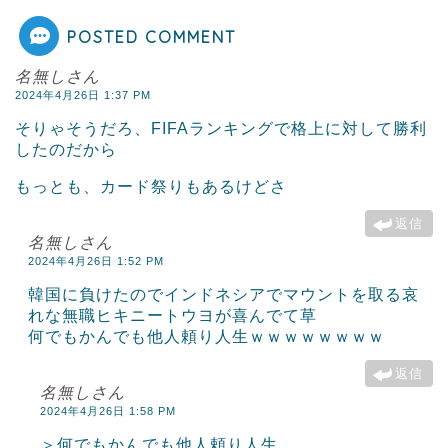
POSTED COMMENT
名無しさん
2024年4月26日 1:37 PM
そりゃそうだろ、FIFAランキングで格上に対して勝利
したのだから
もっとも、カード祭りもあるけどさ
返信
名無しさん
2024年4月26日 1:52 PM
韓国に負けたのでインドネシアでマウントを取る哀
れな無職ヒキニートウヨが喜んでて草
何でもかんでも他人頼り人生ｗｗｗｗｗｗｗｗ
返信
名無しさん
2024年4月26日 1:58 PM
＞何でもかんでも他人頼り人生