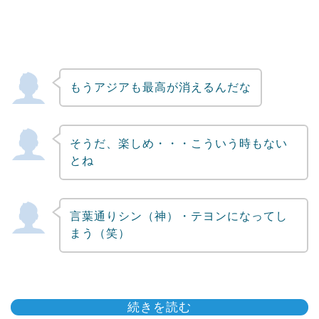
もうアジアも最高が消えるんだな
そうだ、楽しめ・・・こういう時もない
とね
言葉通りシン（神）・テヨンになってし
まう（笑）
続きを読む