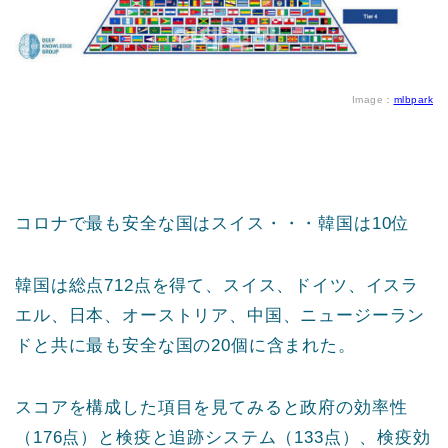
Image：
mlbpark
コロナで最も安全な国はスイス・・・韓国は10位
韓国は総点712点を得て、スイス、ドイツ、イスラ
エル、日本、オーストリア、中国、ニュージーラン
ドと共に最も安全な国の20個に含まれた。
スコアを構成した項目を見てみると政府の効率性
（176点）と検疫と追跡システム（133点）、検疫効