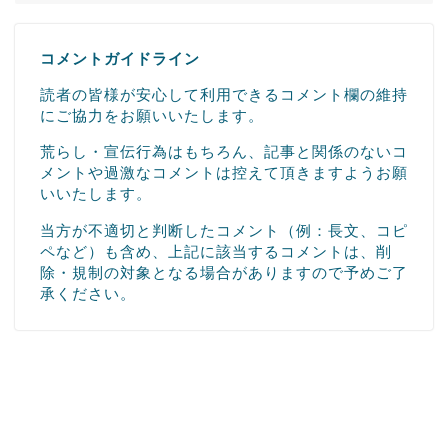
コメントガイドライン
読者の皆様が安心して利用できるコメント欄の維持
にご協力をお願いいたします。
荒らし・宣伝行為はもちろん、記事と関係のないコ
メントや過激なコメントは控えて頂きますようお願
いいたします。
当方が不適切と判断したコメント（例：長文、コピ
ペなど）も含め、上記に該当するコメントは、削
除・規制の対象となる場合がありますので予めご了
承ください。