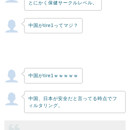
とにかく保健サークルレベル。
中国がtire1ってマジ？
中国がtire1ｗｗｗｗｗ
中国、日本が安全だと言ってる時点でフ
ィルタリング。