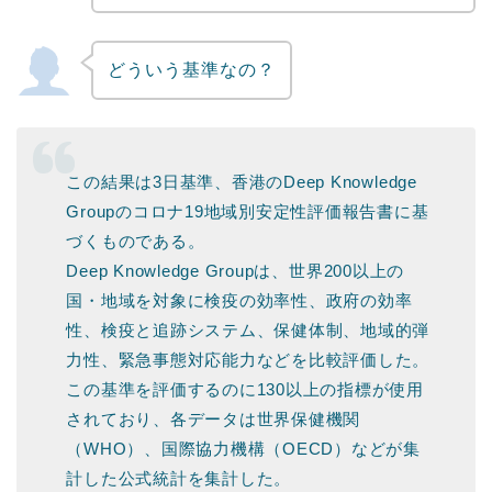
どういう基準なの？
この結果は3日基準、香港のDeep Knowledge
Groupのコロナ19地域別安定性評価報告書に基
づくものである。
Deep Knowledge Groupは、世界200以上の
国・地域を対象に検疫の効率性、政府の効率
性、検疫と追跡システム、保健体制、地域的弾
力性、緊急事態対応能力などを比較評価した。
この基準を評価するのに130以上の指標が使用
されており、各データは世界保健機関
（WHO）、国際協力機構（OECD）などが集
計した公式統計を集計した。