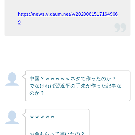
https://news.v.daum.net/v/2020061517164966
9
中国？ｗｗｗｗｗネタで作ったのか？
でなければ習近平の手先が作った記事な
のか？
ｗｗｗｗｗ
お金もらって書いたの？