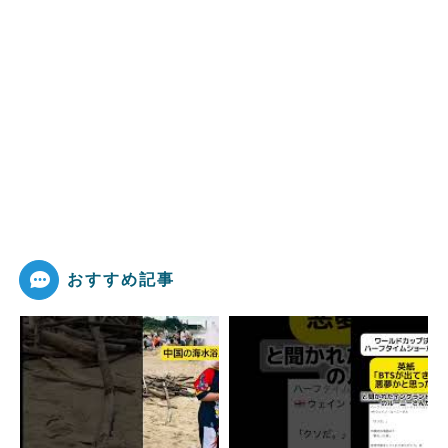
おすすめ記事