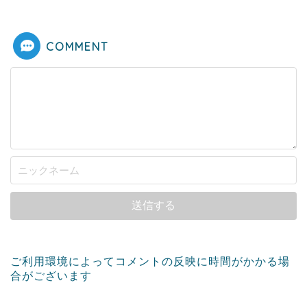
COMMENT
ご利用環境によってコメントの反映に時間がかかる場
合がございます