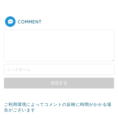
COMMENT
ご利用環境によってコメントの反映に時間がかかる場
合がございます