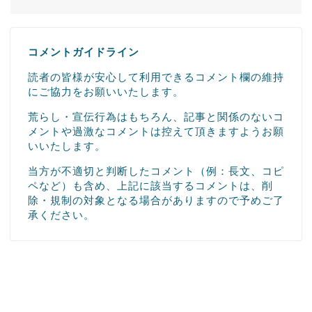
コメントガイドライン
読者の皆様が安心して利用できるコメント欄の維持
にご協力をお願いいたします。
荒らし・宣伝行為はもちろん、記事と関係のないコ
メントや過激なコメントは控えて頂きますようお願
いいたします。
当方が不適切と判断したコメント（例：長文、コピ
ペなど）も含め、上記に該当するコメントは、削
除・規制の対象となる場合がありますので予めご了
承ください。