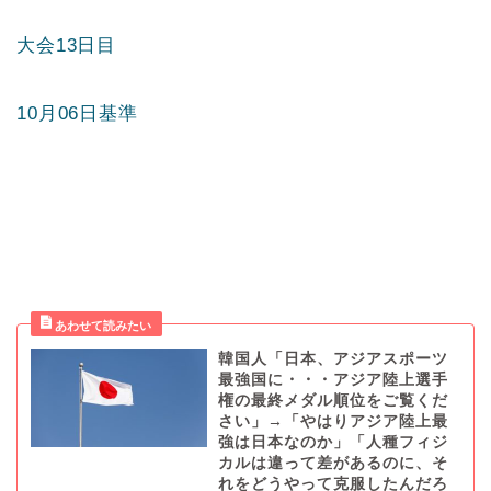
大会13日目
10月06日基準
韓国人「日本、アジアスポーツ
最強国に・・・アジア陸上選手
権の最終メダル順位をご覧くだ
さい」→「やはりアジア陸上最
強は日本なのか」「人種フィジ
カルは違って差があるのに、そ
れをどうやって克服したんだろ