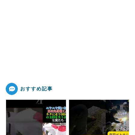
おすすめ記事