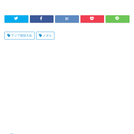
アジア競技大会
メダル