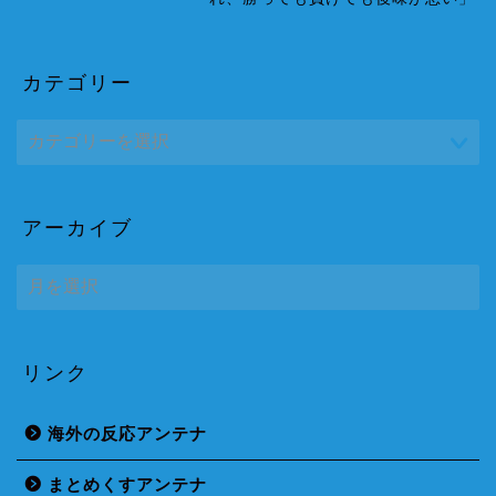
カテゴリー
アーカイブ
ア
ー
カ
イ
ブ
リンク
海外の反応アンテナ
まとめくすアンテナ