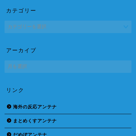
カテゴリー
アーカイブ
ア
ー
カ
イ
ブ
リンク
海外の反応アンテナ
まとめくすアンテナ
だめぽアンテナ