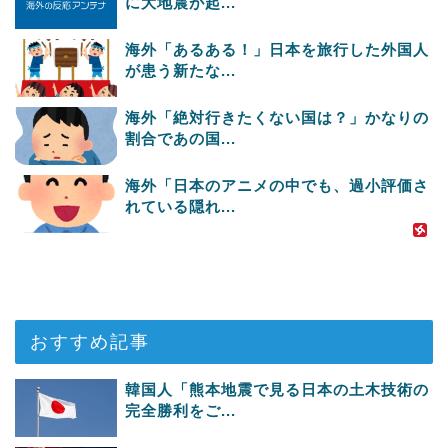
に大地震が起...
海外「あるある！」日本を旅行した外国人
が患う新たな...
海外「絶対行きたくない国は？」かなりの
割合であの国...
海外「日本のアニメの中でも、過小評価さ
れている隠れ...
おすすめ記事
韓国人「熊本地震で見る日本の土木技術の
完全勝利をご...