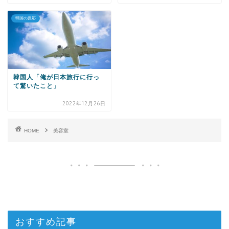
韓国の反応
韓国人「俺が日本旅行に行っ
て驚いたこと」
2022年12月26日
HOME
美容室
おすすめ記事