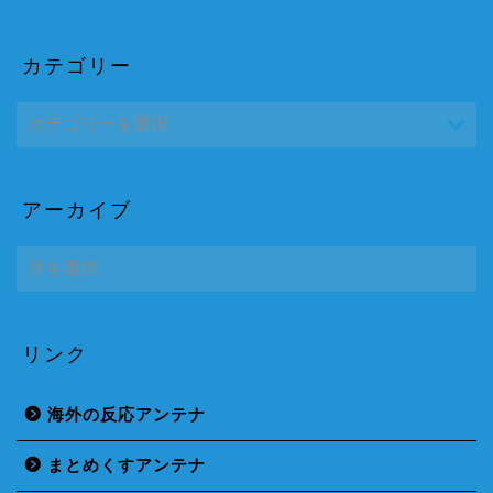
カテゴリー
アーカイブ
ア
ー
カ
イ
ブ
リンク
海外の反応アンテナ
まとめくすアンテナ