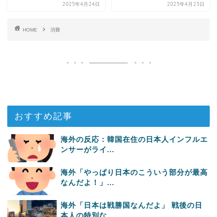
2025年4月24日
2025年4月23日
HOME
消費
おすすめ記事
海外の反応：韓国在住の日本人インフルエ
ンサーがライ...
海外「やっぱり日本のこういう部分が最高
なんだよ！」...
海外「日本は戦勝国なんだよ」 戦後の日
本人の特別な...