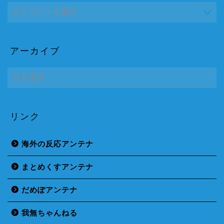
アーカイブ
ア
ー
カ
イ
ブ
リンク
海外の反応アンテナ
まとめくすアンテナ
だめぽアンテナ
我無ちゃんねる