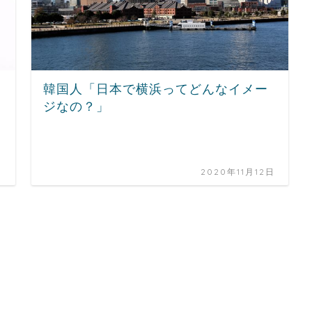
韓国人「日本で横浜ってどんなイメー
ジなの？」
日
2020年11月12日