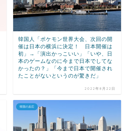
韓国人「ポケモン世界大会、次回の開
催は日本の横浜に決定！ 日本開催は
初」→「演出かっこいい」「いや、日
本のゲームなのに今まで日本でしてな
かったの？」「今まで日本で開催され
たことがないというのが驚きだ」
日
2022年8月22日
韓国の反応