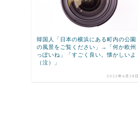
韓国人「日本の横浜にある町内の公園
の風景をご覧ください」→「何か欧州
っぽいね」「すごく良い。懐かしいよ
（泣）」
2022年6月28