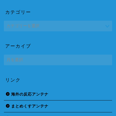
カテゴリー
アーカイブ
ア
ー
カ
イ
ブ
リンク
海外の反応アンテナ
まとめくすアンテナ