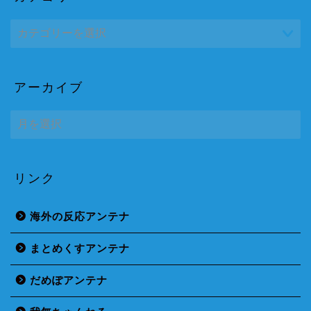
アーカイブ
ア
ー
カ
イ
ブ
リンク
海外の反応アンテナ
まとめくすアンテナ
だめぽアンテナ