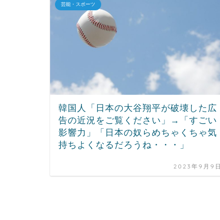
芸能・スポーツ
韓国人「日本の大谷翔平が破壊した広
告の近況をご覧ください」→「すごい
影響力」「日本の奴らめちゃくちゃ気
持ちよくなるだろうね・・・」
2023年9月9