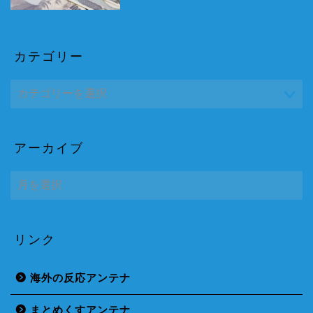
カテゴリー
アーカイブ
ア
ー
カ
イ
ブ
リンク
海外の反応アンテナ
まとめくすアンテナ